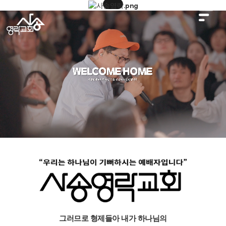
그러므로 형제들아 내가 하나님의